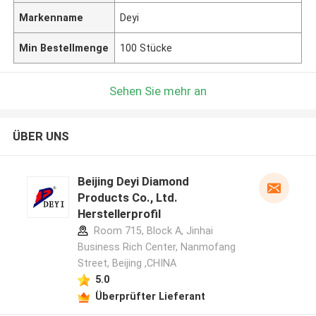
Markenname
Deyi
Min Bestellmenge
100 Stücke
Sehen Sie mehr an
ÜBER UNS
Beijing Deyi Diamond
Products Co., Ltd.
Herstellerprofil
Room 715, Block A, Jinhai
Business Rich Center, Nanmofang
Street, Beijing ,CHINA
5.0
Überprüfter Lieferant