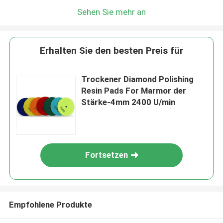
Sehen Sie mehr an
Erhalten Sie den besten Preis für
Trockener Diamond Polishing
Resin Pads For Marmor der
Stärke-4mm 2400 U/min
Fortsetzen
Empfohlene Produkte