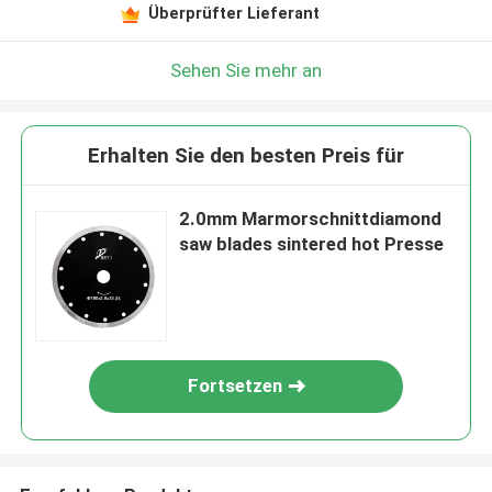
Überprüfter Lieferant
Sehen Sie mehr an
Erhalten Sie den besten Preis für
2.0mm Marmorschnittdiamond
saw blades sintered hot Presse
Fortsetzen